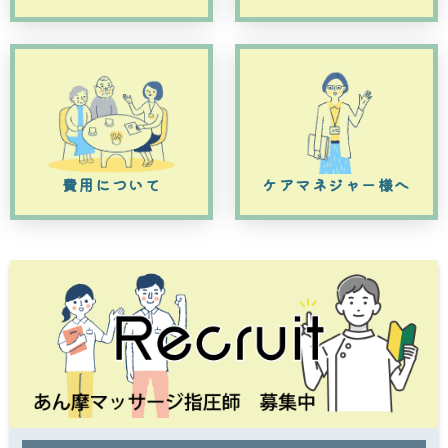
費用について
ケアマネジャー様へ