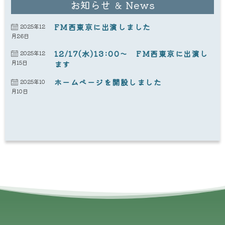
お知らせ ＆ News
FM西東京に出演しました
2025年12
月26日
12/17(水)13:00～ FM西東京に出演し
2025年12
月15日
ます
ホームページを開設しました
2025年10
月10日