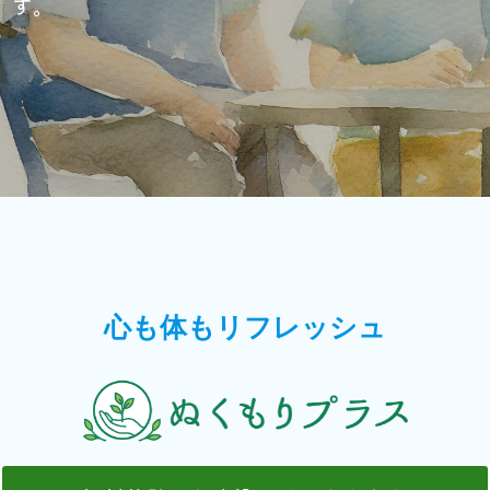
す。
心も体もリフレッシュ