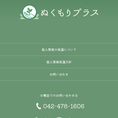
個人情報の保護について
個人情報保護方針
お問い合わせ
お電話でのお問い合わせは
042-478-1606